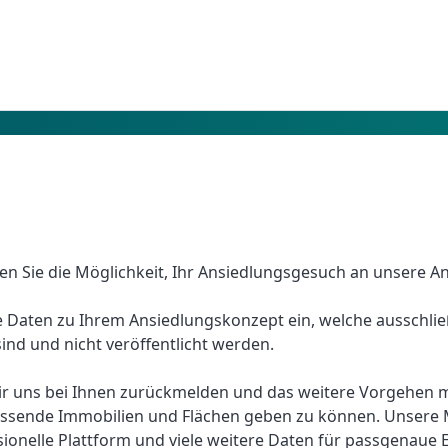
 Sie die Möglichkeit, Ihr Ansiedlungsgesuch an unsere A
e Daten zu Ihrem Ansiedlungskonzept ein, welche ausschließl
ind und nicht veröffentlicht werden.
r uns bei Ihnen zurückmelden und das weitere Vorgehen 
assende Immobilien und Flächen geben zu können. Unsere Mi
sionelle Plattform und viele weitere Daten für passgenaue