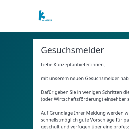
Gesuchsmelder
Liebe Konzeptanbieter:innen,
mit unserem neuen Gesuchsmelder haben
Dafür geben Sie in wenigen Schritten di
(oder Wirtschaftsförderung) einsehbar s
Auf Grundlage Ihrer Meldung werden wi
schnellstmöglich gute Vorschläge für p
geschult und verfügen über eine profes