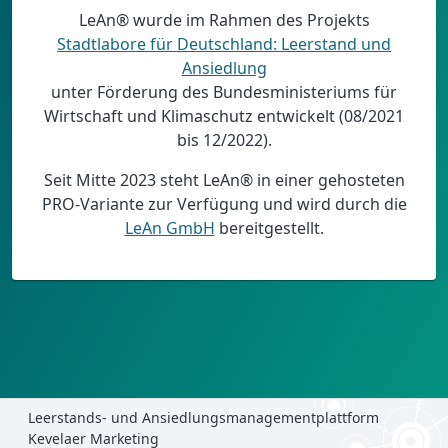
LeAn® wurde im Rahmen des Projekts
Stadtlabore für Deutschland: Leerstand und
Ansiedlung
unter Förderung des Bundesministeriums für
Wirtschaft und Klimaschutz entwickelt (08/2021
bis 12/2022).
Seit Mitte 2023 steht LeAn® in einer gehosteten
PRO-Variante zur Verfügung und wird durch die
LeAn GmbH
bereitgestellt.
Leerstands- und Ansiedlungsmanagementplattform
Kevelaer Marketing