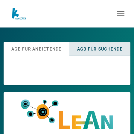
menu
AGB FÜR ANBIETENDE
AGB FÜR SUCHENDE